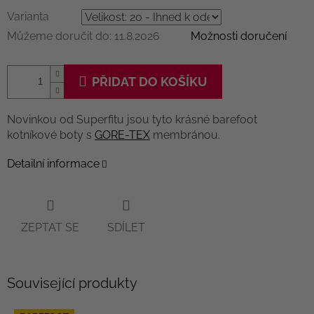
Varianta
Můžeme doručit do:
11.8.2026
Možnosti doručení
PŘIDAT DO KOŠÍKU
Novinkou od Superfitu jsou tyto krásné barefoot
kotníkové boty s
GORE-TEX
membránou.
Detailní informace
ZEPTAT SE
SDÍLET
Související produkty