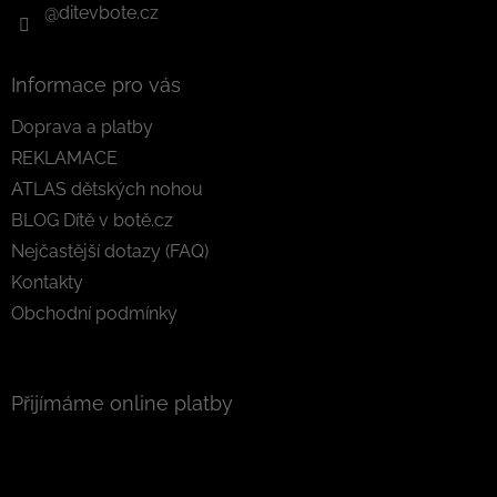
@ditevbote.cz
Informace pro vás
Doprava a platby
REKLAMACE
ATLAS dětských nohou
BLOG Dítě v botě.cz
Nejčastější dotazy (FAQ)
Kontakty
Obchodní podmínky
Přijímáme online platby