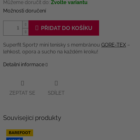
Můžeme doručit do:
Zvolte variantu
Možnosti doručení
PŘIDAT DO KOŠÍKU
Superfit Sport7 mini tenisky s membránou
GORE-TEX
–
lehkost, opora a sucho na každém kroku!
Detailní informace
ZEPTAT SE
SDÍLET
Související produkty
BAREFOOT