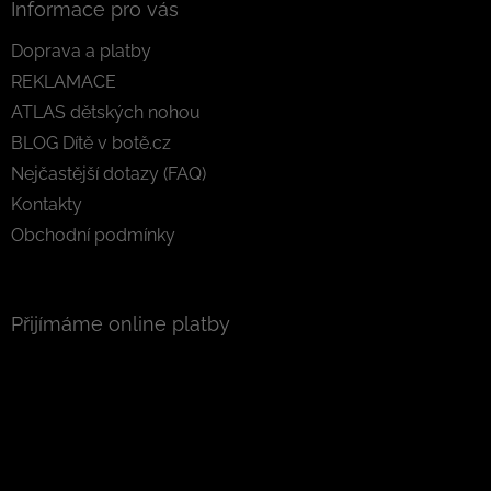
Informace pro vás
Doprava a platby
REKLAMACE
ATLAS dětských nohou
BLOG Dítě v botě.cz
Nejčastější dotazy (FAQ)
Kontakty
Obchodní podmínky
Přijímáme online platby