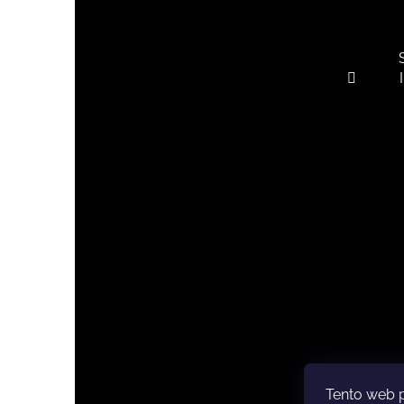
Tento web 