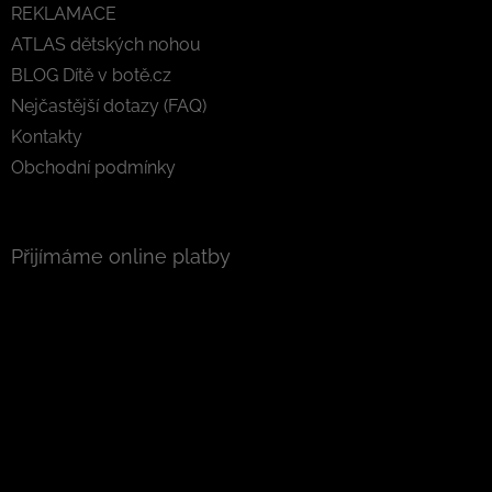
REKLAMACE
ATLAS dětských nohou
BLOG Dítě v botě.cz
Nejčastější dotazy (FAQ)
Kontakty
Obchodní podmínky
Přijímáme online platby