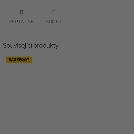
ZEPTAT SE
SDÍLET
Související produkty
BAREFOOT