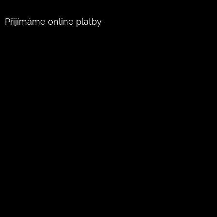
Přijímáme online platby