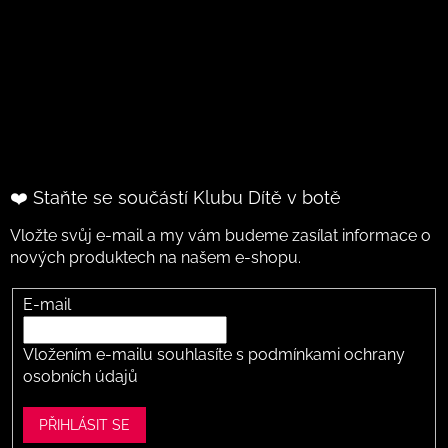
❤️ Staňte se součástí Klubu Dítě v botě
Vložte svůj e-mail a my vám budeme zasílat informace o
nových produktech na našem e-shopu.
E-mail
Vložením e-mailu souhlasíte s
podmínkami ochrany
osobních údajů
PŘIHLÁSIT SE