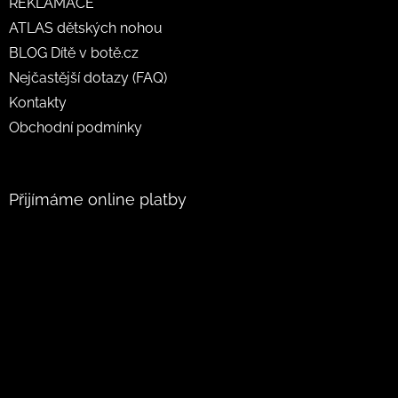
REKLAMACE
ATLAS dětských nohou
BLOG Dítě v botě.cz
Nejčastější dotazy (FAQ)
Kontakty
Obchodní podmínky
Přijímáme online platby