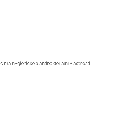
 má hygienické a antibakteriální vlastnosti.