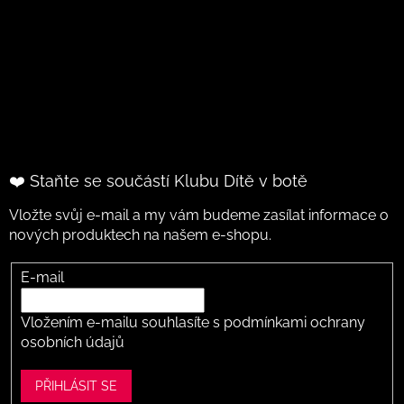
❤️ Staňte se součástí Klubu Dítě v botě
Vložte svůj e-mail a my vám budeme zasílat informace o
nových produktech na našem e-shopu.
E-mail
Vložením e-mailu souhlasíte s
podmínkami ochrany
osobních údajů
PŘIHLÁSIT SE