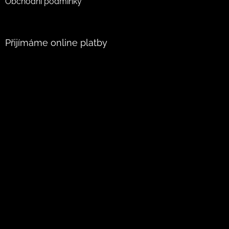
Obchodní podmínky
Přijímáme online platby