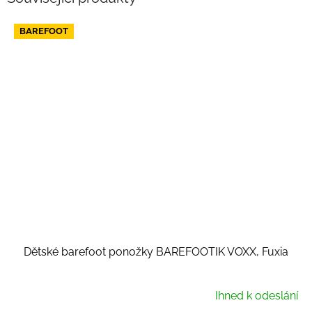
BAREFOOT
Dětské barefoot ponožky BAREFOOTIK VOXX, Fuxia
Ihned k odeslání