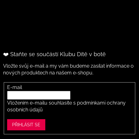
❤️ Staňte se součástí Klubu Dítě v botě
Vložte svůj e-mail a my vám budeme zasílat informace o
nových produktech na našem e-shopu.
E-mail
Vložením e-mailu souhlasíte s
podmínkami ochrany
osobních údajů
PŘIHLÁSIT SE