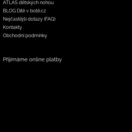
ATLAS dětských nohou
BLOG Dítě v botě.cz
Nejčastější dotazy (FAQ)
Kontakty
Obchodní podmínky
Přijímáme online platby