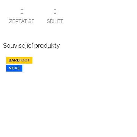
ZEPTAT SE
SDÍLET
Související produkty
BAREFOOT
NOVÉ