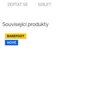
ZEPTAT SE
SDÍLET
Související produkty
BAREFOOT
NOVÉ