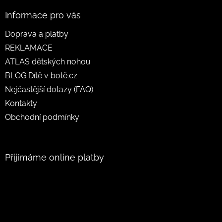
Informace pro vás
Doprava a platby
REKLAMACE
ATLAS dětských nohou
BLOG Dítě v botě.cz
Nejčastější dotazy (FAQ)
Kontakty
Obchodní podmínky
Přijímáme online platby