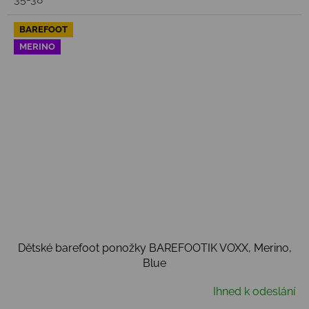
BAREFOOT
MERINO
Dětské barefoot ponožky BAREFOOTIK VOXX, Merino,
Blue
Ihned k odeslání