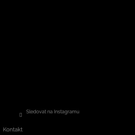
Sledovat na Instagramu
Kontakt