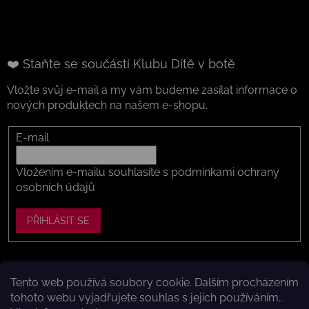
❤️ Staňte se součástí Klubu Dítě v botě
Vložte svůj e-mail a my vám budeme zasílat informace o
nových produktech na našem e-shopu.
E-mail
Vložením e-mailu souhlasíte s
podmínkami ochrany
osobních údajů
PŘIHLÁSIT SE
Tento web používá soubory cookie. Dalším procházením
Vytvořil Shoptet
tohoto webu vyjadřujete souhlas s jejich používáním..