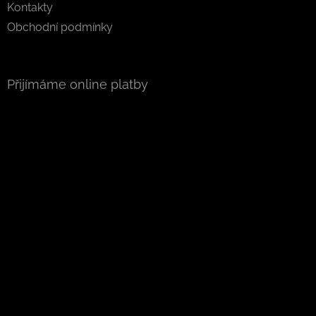
Kontakty
Obchodní podmínky
Přijímáme online platby