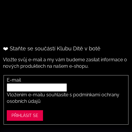
❤️ Staňte se součástí Klubu Dítě v botě
Vložte svůj e-mail a my vám budeme zasílat informace o
nových produktech na našem e-shopu.
E-mail
Vložením e-mailu souhlasíte s
podmínkami ochrany
osobních údajů
PŘIHLÁSIT SE