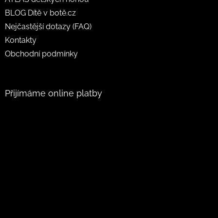
BLOG Dítě v botě.cz
Nejčastější dotazy (FAQ)
Kontakty
Obchodní podmínky
Přijímáme online platby