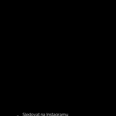
Sledovat na Instagramu