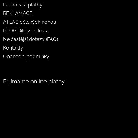
Doprava a platby
REKLAMACE
ATLAS dětských nohou
BLOG Dítě v botě.cz
Nejčastější dotazy (FAQ)
Kontakty
Obchodní podmínky
Přijímáme online platby