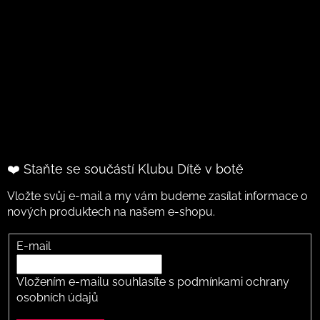
❤️ Staňte se součástí Klubu Dítě v botě
Vložte svůj e-mail a my vám budeme zasílat informace o
nových produktech na našem e-shopu.
E-mail
Vložením e-mailu souhlasíte s
podmínkami ochrany
osobních údajů