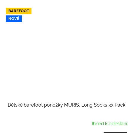
BAREFOOT
NOVÉ
Dětské barefoot ponožky MURIS, Long Socks 3x Pack
Ihned k odeslání