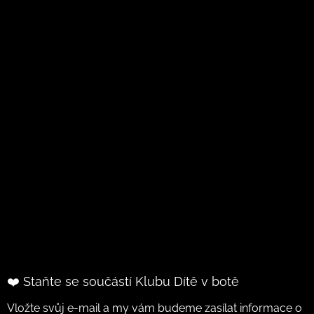
❤️ Staňte se součástí Klubu Dítě v botě
Vložte svůj e-mail a my vám budeme zasílat informace o