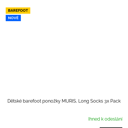
BAREFOOT
NOVÉ
Dětské barefoot ponožky MURIS, Long Socks 3x Pack
Ihned k odeslání