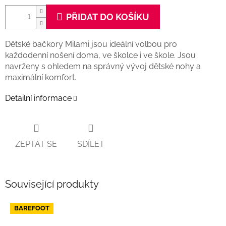
PŘIDAT DO KOŠÍKU
Dětské bačkory Milami jsou ideální volbou pro
každodenní nošení doma, ve školce i ve škole. Jsou
navrženy s ohledem na správný vývoj dětské nohy a
maximální komfort.
Detailní informace
ZEPTAT SE
SDÍLET
Související produkty
BAREFOOT