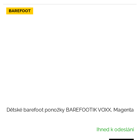
BAREFOOT
Dětské barefoot ponožky BAREFOOTIK VOXX, Magenta
Ihned k odeslání