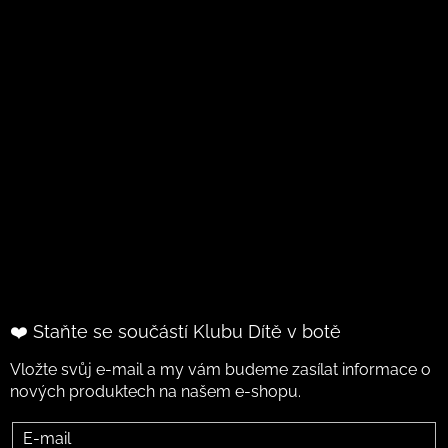
❤️ Staňte se součástí Klubu Dítě v botě
Vložte svůj e-mail a my vám budeme zasílat informace o
nových produktech na našem e-shopu.
E-mail