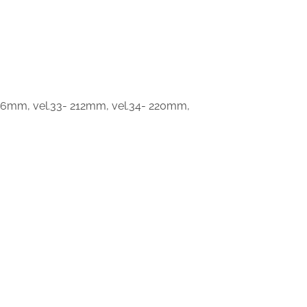
206mm, vel.33- 212mm, vel.34- 220mm,