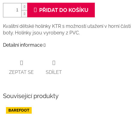
PŘIDAT DO KOŠÍKU
Kvalitní dětské holínky KTR s možností utažení v horní části
boty. Holínky jsou vyrobeny z PVC.
Detailní informace
ZEPTAT SE
SDÍLET
Související produkty
BAREFOOT