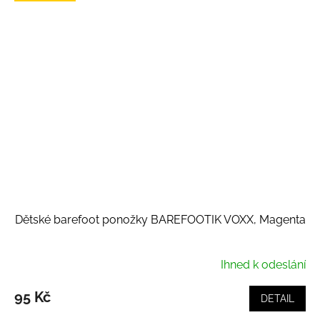
Dětské barefoot ponožky BAREFOOTIK VOXX, Magenta
Ihned k odeslání
95 Kč
DETAIL