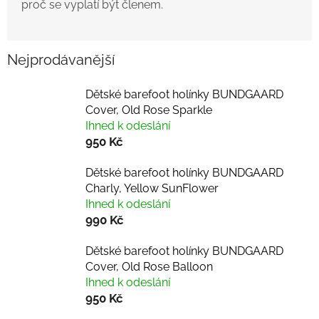
proč se vyplatí být členem.
Nejprodávanější
Dětské barefoot holínky BUNDGAARD
Cover, Old Rose Sparkle
Ihned k odeslání
950 Kč
Dětské barefoot holínky BUNDGAARD
Charly, Yellow SunFlower
Ihned k odeslání
990 Kč
Dětské barefoot holínky BUNDGAARD
Cover, Old Rose Balloon
Ihned k odeslání
950 Kč