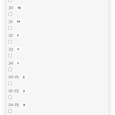
30
15
31
10
32
2
33
2
34
1
20-21
5
22-23
3
24-25
9