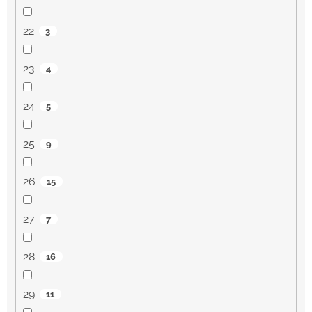
22
3
23
4
24
5
25
9
26
15
27
7
28
16
29
11