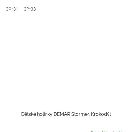
30-31
32-33
Dětské holínky DEMAR Stormer, Krokodýl