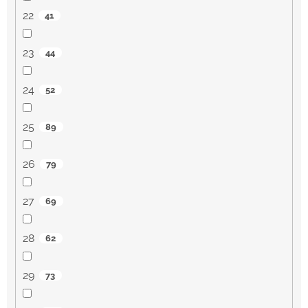
22
41
23
44
24
52
25
89
26
79
27
69
28
62
29
73