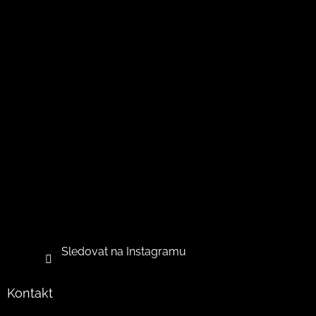
Sledovat na Instagramu
Kontakt