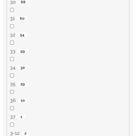
30
68
31
60
32
54
33
59
34
30
35
29
36
10
37
1
3-12
2