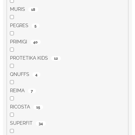
MURIS
18
PEGRES
5
PRIMIGI
40
PROTETIKA KIDS
12
QNUFFS
4
REIMA
7
RICOSTA
15
SUPERFIT
34