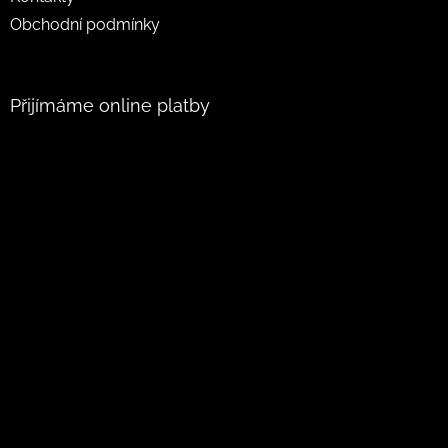
Obchodní podmínky
Přijímáme online platby