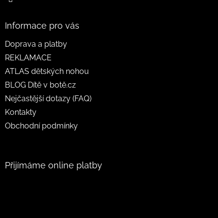
Informace pro vás
Doprava a platby
REKLAMACE
ATLAS dětských nohou
BLOG Dítě v botě.cz
Nejčastější dotazy (FAQ)
Kontakty
Obchodní podmínky
Přijímáme online platby