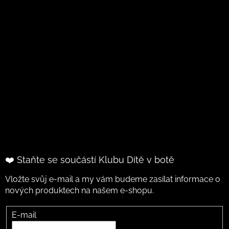
❤️ Staňte se součástí Klubu Dítě v botě
Vložte svůj e-mail a my vám budeme zasílat informace o
nových produktech na našem e-shopu.
E-mail