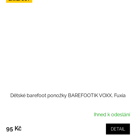
Dětské barefoot ponožky BAREFOOTIK VOXX, Fuxia
Ihned k odeslání
95 Kč
DETAIL