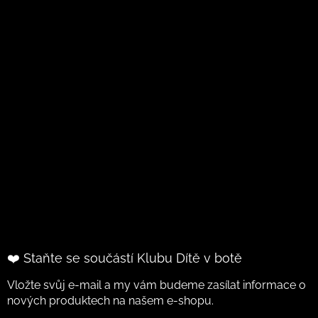
❤️ Staňte se součástí Klubu Dítě v botě
Vložte svůj e-mail a my vám budeme zasílat informace o
nových produktech na našem e-shopu.