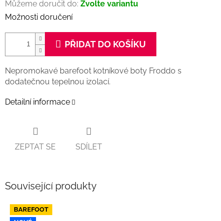
Můžeme doručit do:
Zvolte variantu
Možnosti doručení
PŘIDAT DO KOŠÍKU
Nepromokavé barefoot kotníkové boty Froddo s
dodatečnou tepelnou izolací.
Detailní informace
ZEPTAT SE
SDÍLET
Související produkty
BAREFOOT