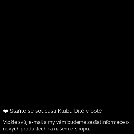
❤️ Staňte se součástí Klubu Dítě v botě
Vložte svůj e-mail a my vám budeme zasílat informace o
nových produktech na našem e-shopu.