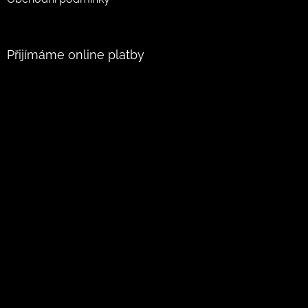
Přijímáme online platby