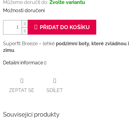
Můžeme doručit do:
Zvolte variantu
Možnosti doručení
PŘIDAT DO KOŠÍKU
Superfit Breeze – lehké
podzimní boty, které zvládnou i
zimu
.
Detailní informace
ZEPTAT SE
SDÍLET
Související produkty