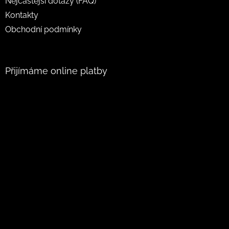
Nejčastější dotazy (FAQ)
Kontakty
Obchodní podmínky
Přijímáme online platby