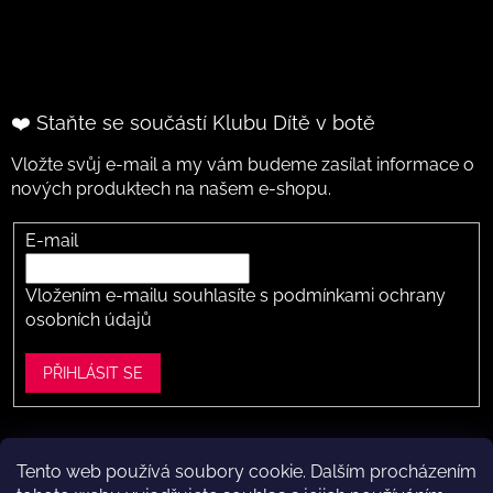
❤️ Staňte se součástí Klubu Dítě v botě
Vložte svůj e-mail a my vám budeme zasílat informace o
nových produktech na našem e-shopu.
E-mail
Vložením e-mailu souhlasíte s
podmínkami ochrany
osobních údajů
PŘIHLÁSIT SE
Tento web používá soubory cookie. Dalším procházením
Vytvořil Shoptet