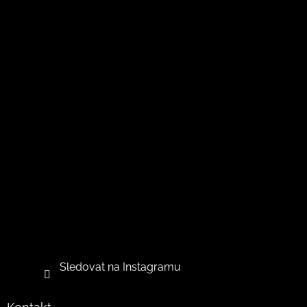
Sledovat na Instagramu