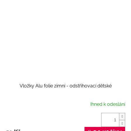
Vložky Alu folie zimní - odstřihovací dětské
Ihned k odeslání