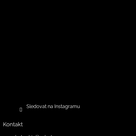
Sledovat na Instagramu
Kontakt