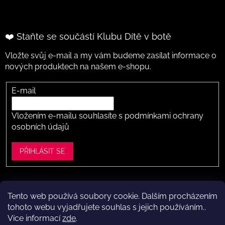
❤️ Staňte se součástí Klubu Dítě v botě
Vložte svůj e-mail a my vám budeme zasílat informace o
nových produktech na našem e-shopu.
E-mail
Vložením e-mailu souhlasíte s
podmínkami ochrany
osobních údajů
PŘIHLÁSIT SE
Tento web používá soubory cookie. Dalším procházením
Vytvořil Shoptet
tohoto webu vyjadřujete souhlas s jejich používáním..
Více informací
zde
.