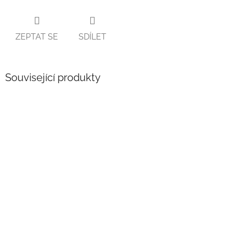
ZEPTAT SE
SDÍLET
Související produkty