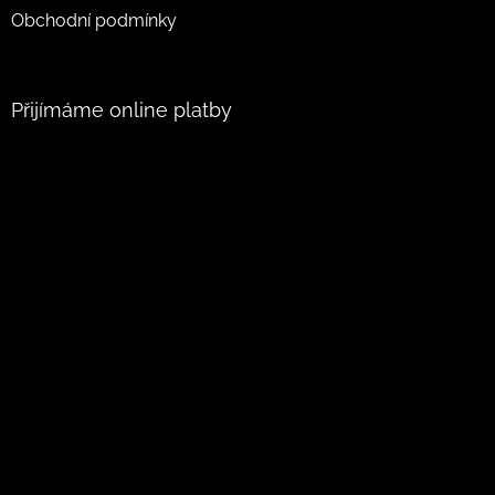
Obchodní podmínky
Přijímáme online platby