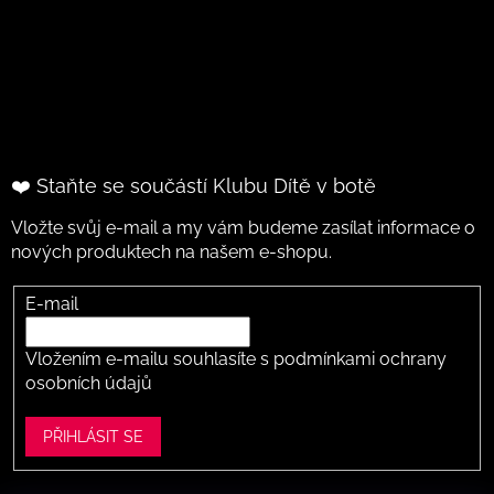
❤️ Staňte se součástí Klubu Dítě v botě
Vložte svůj e-mail a my vám budeme zasílat informace o
nových produktech na našem e-shopu.
E-mail
Vložením e-mailu souhlasíte s
podmínkami ochrany
osobních údajů
PŘIHLÁSIT SE