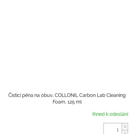
Čisticí pěna na obuv, COLLONIL Carbon Lab Cleaning
Foam, 125 ml
Ihned k odeslání