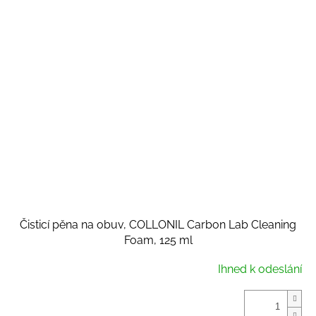
Čisticí pěna na obuv, COLLONIL Carbon Lab Cleaning
Foam, 125 ml
Ihned k odeslání