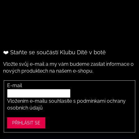
❤️ Staňte se součástí Klubu Dítě v botě
Vložte svůj e-mail a my vám budeme zasílat informace o
nových produktech na našem e-shopu.
E-mail
Vložením e-mailu souhlasíte s
podmínkami ochrany
osobních údajů
PŘIHLÁSIT SE