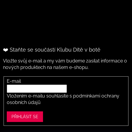
❤️ Staňte se součástí Klubu Dítě v botě
Vložte svůj e-mail a my vám budeme zasílat informace o
nových produktech na našem e-shopu.
E-mail
Vložením e-mailu souhlasíte s
podmínkami ochrany
osobních údajů
PŘIHLÁSIT SE