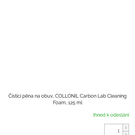
Čisticí pěna na obuv, COLLONIL Carbon Lab Cleaning
Foam, 125 ml
Ihned k odeslání