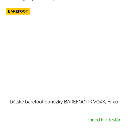
BAREFOOT
Dětské barefoot ponožky BAREFOOTIK VOXX, Fuxia
Ihned k odeslání