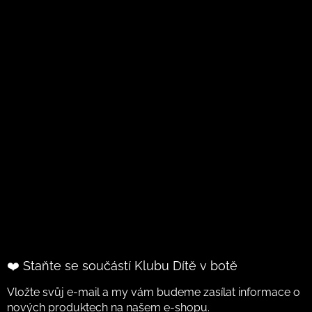
❤️ Staňte se součástí Klubu Dítě v botě
Vložte svůj e-mail a my vám budeme zasílat informace o
nových produktech na našem e-shopu.