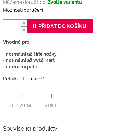
Můžeme doručit do:
Zvolte variantu
Možnosti doručení
PŘIDAT DO KOŠÍKU
Vhodné pro:
•
normální až širší nožky
•
normální až vyšší nárt
•
normální patu
Detailní informace
ZEPTAT SE
SDÍLET
Související produkty