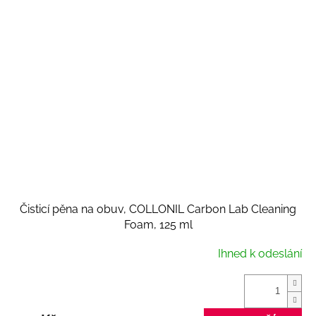
Čisticí pěna na obuv, COLLONIL Carbon Lab Cleaning
Foam, 125 ml
Ihned k odeslání