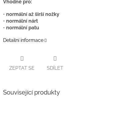
Vhodné pro:
•
normální až širší nožky
•
normální nárt
•
normální patu
Detailní informace
ZEPTAT SE
SDÍLET
Související produkty