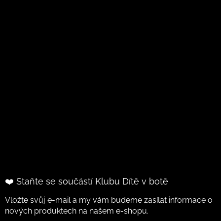
❤️ Staňte se součástí Klubu Dítě v botě
Vložte svůj e-mail a my vám budeme zasílat informace o
nových produktech na našem e-shopu.