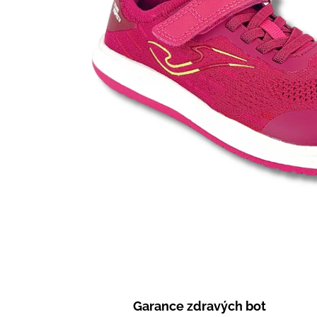
Garance zdravých bot