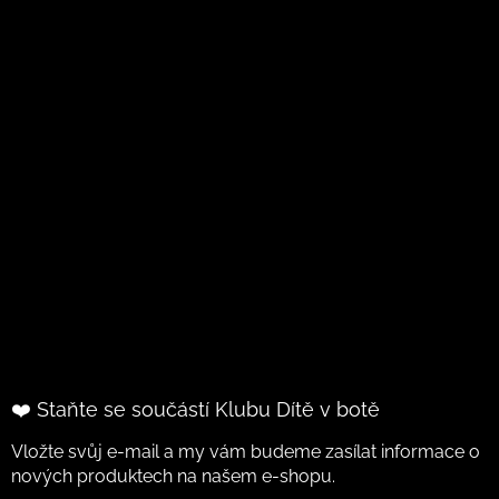
❤️ Staňte se součástí Klubu Dítě v botě
Vložte svůj e-mail a my vám budeme zasílat informace o
nových produktech na našem e-shopu.