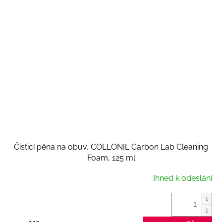
Čisticí pěna na obuv, COLLONIL Carbon Lab Cleaning
Foam, 125 ml
Ihned k odeslání