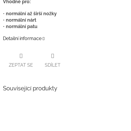
Vhodné pro:
•
normální až širší nožky
•
normální nárt
•
normální patu
Detailní informace
ZEPTAT SE
SDÍLET
Související produkty