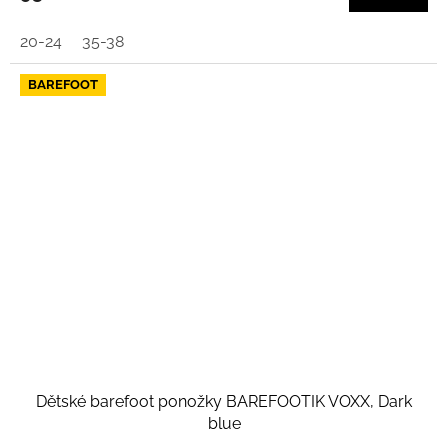
20-24
35-38
BAREFOOT
Dětské barefoot ponožky BAREFOOTIK VOXX, Dark
blue