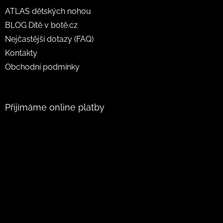
ATLAS dětských nohou
BLOG Dítě v botě.cz
Nejčastější dotazy (FAQ)
Kontakty
Obchodní podmínky
Přijímáme online platby