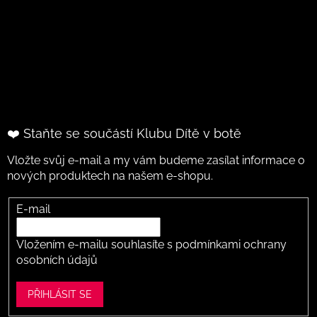
❤️ Staňte se součástí Klubu Dítě v botě
Vložte svůj e-mail a my vám budeme zasílat informace o
nových produktech na našem e-shopu.
E-mail
Vložením e-mailu souhlasíte s
podmínkami ochrany
osobních údajů
PŘIHLÁSIT SE