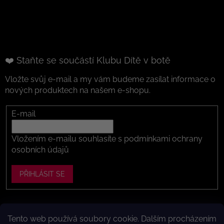
❤️ Staňte se součástí Klubu Dítě v botě
Vložte svůj e-mail a my vám budeme zasílat informace o
nových produktech na našem e-shopu.
E-mail
Vložením e-mailu souhlasíte s
podmínkami ochrany
osobních údajů
PŘIHLÁSIT SE
Tento web používá soubory cookie. Dalším procházením
Vytvořil Shoptet