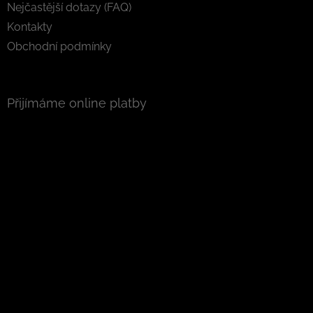
Nejčastější dotazy (FAQ)
Kontakty
Obchodní podmínky
Přijímáme online platby