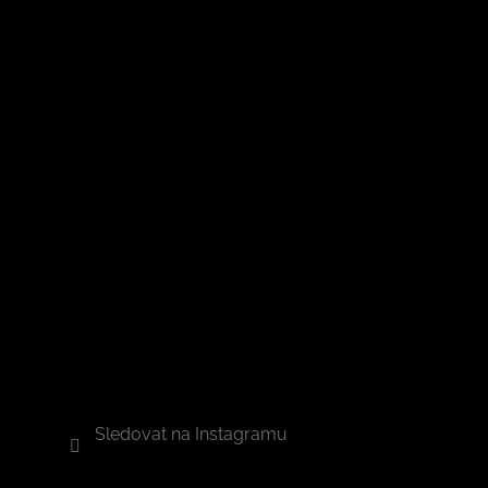
Sledovat na Instagramu