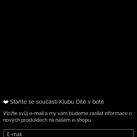
❤️ Staňte se součástí Klubu Dítě v botě
Vložte svůj e-mail a my vám budeme zasílat informace o
nových produktech na našem e-shopu.
E-mail