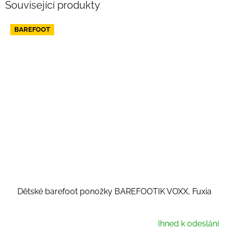
Související produkty
BAREFOOT
Dětské barefoot ponožky BAREFOOTIK VOXX, Fuxia
Ihned k odeslání