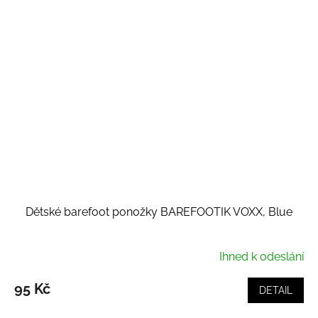
Dětské barefoot ponožky BAREFOOTIK VOXX, Blue
Ihned k odeslání
95 Kč
DETAIL