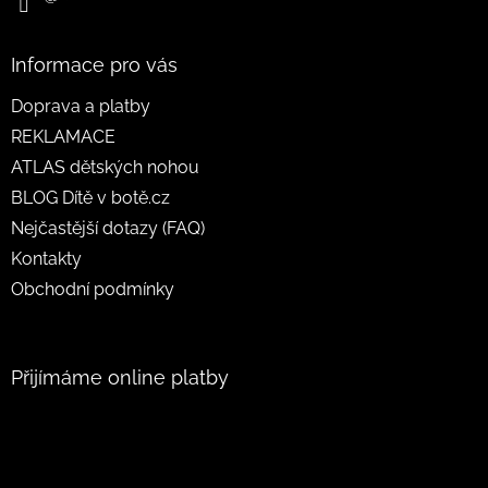
Informace pro vás
Doprava a platby
REKLAMACE
ATLAS dětských nohou
BLOG Dítě v botě.cz
Nejčastější dotazy (FAQ)
Kontakty
Obchodní podmínky
Přijímáme online platby