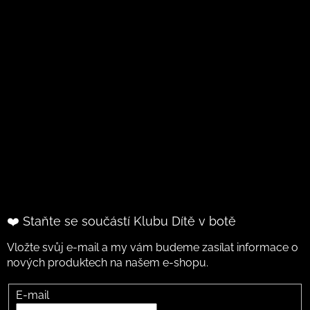
❤️ Staňte se součástí Klubu Dítě v botě
Vložte svůj e-mail a my vám budeme zasílat informace o
nových produktech na našem e-shopu.
E-mail