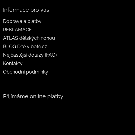
Informace pro vás
Doprava a platby
REKLAMACE
ATLAS dětských nohou
BLOG Dítě v botě.cz
Nejčastější dotazy (FAQ)
Kontakty
Obchodní podmínky
Přijímáme online platby