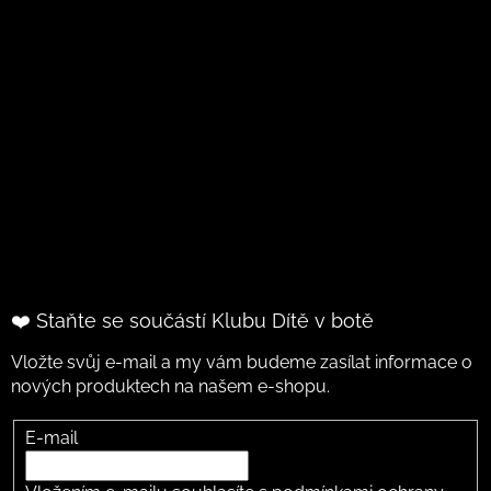
❤️ Staňte se součástí Klubu Dítě v botě
Vložte svůj e-mail a my vám budeme zasílat informace o
nových produktech na našem e-shopu.
E-mail