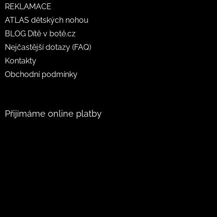
REKLAMACE
ATLAS dětských nohou
BLOG Dítě v botě.cz
Nejčastější dotazy (FAQ)
Kontakty
Obchodní podmínky
Přijímáme online platby