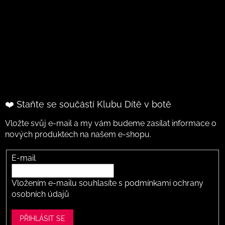
❤️ Staňte se součástí Klubu Dítě v botě
Vložte svůj e-mail a my vám budeme zasílat informace o
nových produktech na našem e-shopu.
E-mail
Vložením e-mailu souhlasíte s
podmínkami ochrany
osobních údajů
PŘIHLÁSIT SE