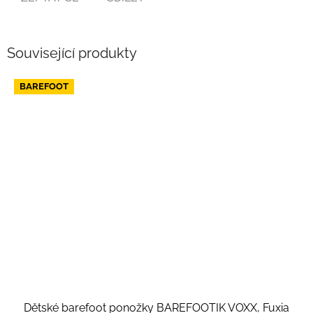
Související produkty
BAREFOOT
Dětské barefoot ponožky BAREFOOTIK VOXX, Fuxia