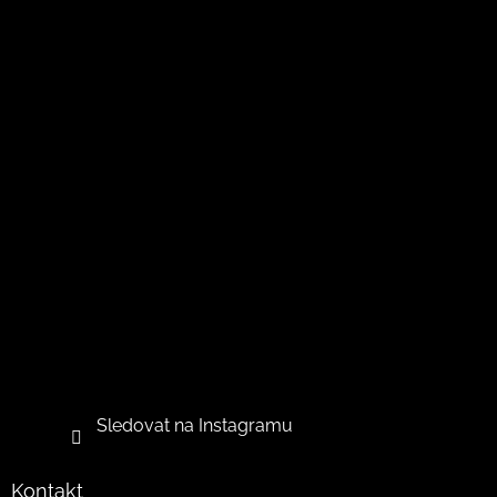
Sledovat na Instagramu
Kontakt