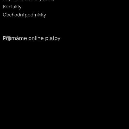
Kontakty
Obchodní podmínky
Přijímáme online platby