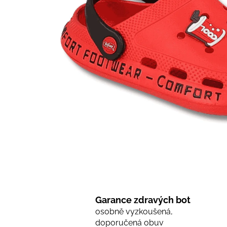
Garance zdravých bot
osobně vyzkoušená,
doporučená obuv