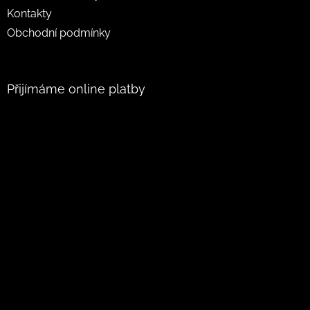
Kontakty
Obchodní podmínky
Přijímáme online platby