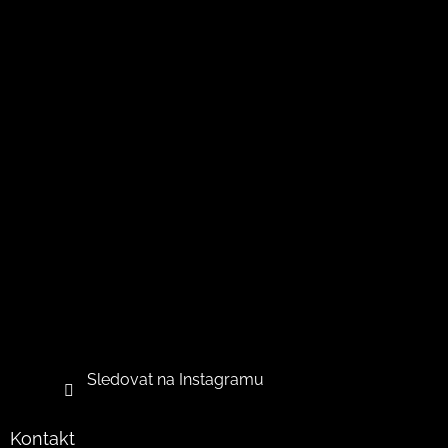
Sledovat na Instagramu
Kontakt