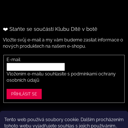
❤️ Staňte se součástí Klubu Dítě v botě
Vložte svůj e-mail a my vám budeme zasílat informace o
nových produktech na našem e-shopu.
E-mail
Vložením e-mailu souhlasíte s
podmínkami ochrany
osobních údajů
PŘIHLÁSIT SE
Tento web používá soubory cookie. Dalším procházením
Vytvořil Shoptet
tohoto webu vyjadřujete souhlas s jejich používáním..