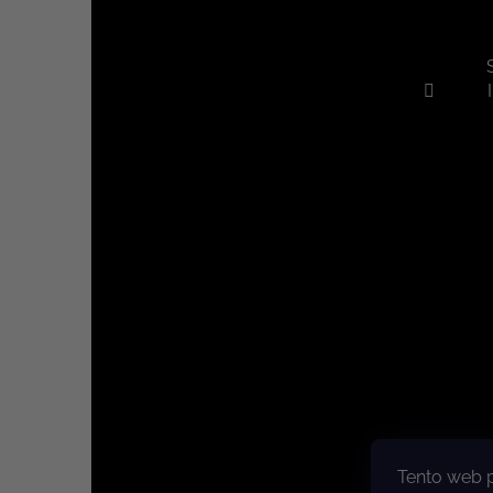
Tento web 