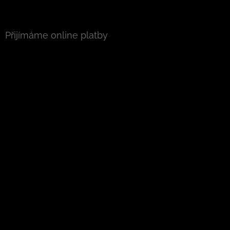
Přijímáme online platby