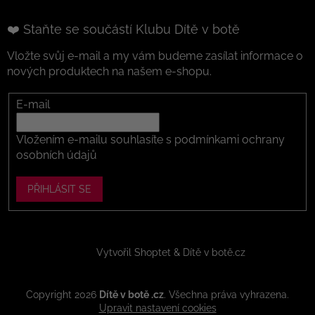
❤️ Staňte se součástí Klubu Dítě v botě
Vložte svůj e-mail a my vám budeme zasílat informace o
nových produktech na našem e-shopu.
E-mail
Vložením e-mailu souhlasíte s
podmínkami ochrany
osobních údajů
PŘIHLÁSIT SE
Vytvořil Shoptet
Copyright 2026
Dítě v botě .cz
. Všechna práva vyhrazena.
Upravit nastavení cookies