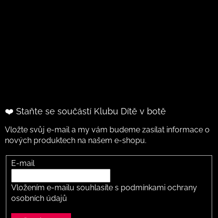
❤️ Staňte se součástí Klubu Dítě v botě
Vložte svůj e-mail a my vám budeme zasílat informace o
nových produktech na našem e-shopu.
E-mail
Vložením e-mailu souhlasíte s
podmínkami ochrany
osobních údajů