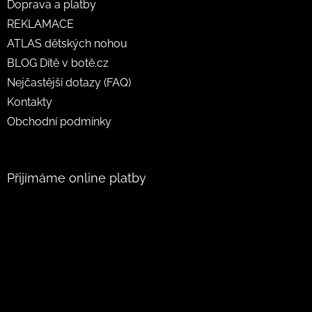
Doprava a platby
REKLAMACE
ATLAS dětských nohou
BLOG Dítě v botě.cz
Nejčastější dotazy (FAQ)
Kontakty
Obchodní podmínky
Přijímáme online platby