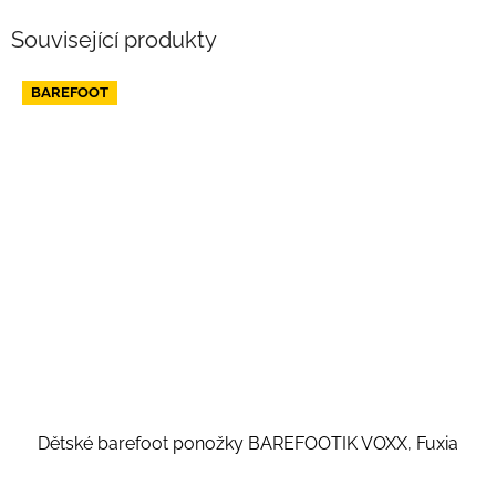
Související produkty
BAREFOOT
Dětské barefoot ponožky BAREFOOTIK VOXX, Fuxia