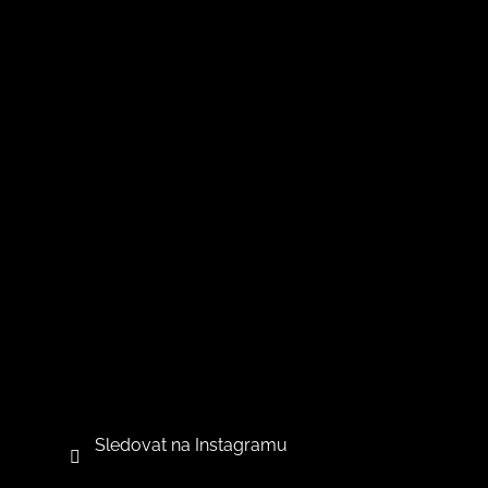
Sledovat na Instagramu