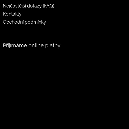
Nejčastější dotazy (FAQ)
Kontakty
Obchodní podmínky
Přijímáme online platby