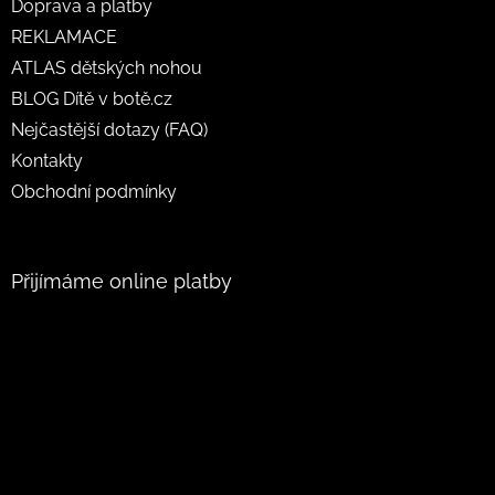
Doprava a platby
REKLAMACE
ATLAS dětských nohou
BLOG Dítě v botě.cz
Nejčastější dotazy (FAQ)
Kontakty
Obchodní podmínky
Přijímáme online platby