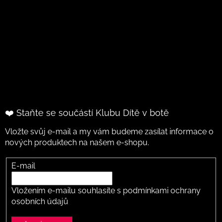
❤️ Staňte se součástí Klubu Dítě v botě
Vložte svůj e-mail a my vám budeme zasílat informace o
nových produktech na našem e-shopu.
E-mail
Vložením e-mailu souhlasíte s
podmínkami ochrany
osobních údajů