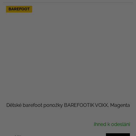
BAREFOOT
Dětské barefoot ponožky BAREFOOTIK VOXX, Magenta
Ihned k odeslání