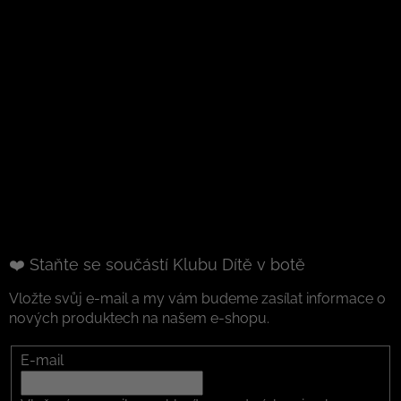
❤️ Staňte se součástí Klubu Dítě v botě
Vložte svůj e-mail a my vám budeme zasílat informace o
nových produktech na našem e-shopu.
E-mail