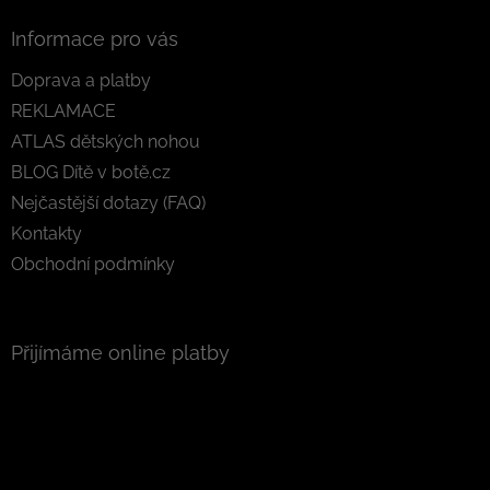
Informace pro vás
Doprava a platby
REKLAMACE
ATLAS dětských nohou
BLOG Dítě v botě.cz
Nejčastější dotazy (FAQ)
Kontakty
Obchodní podmínky
Přijímáme online platby