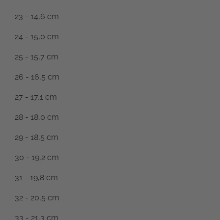
23 - 14,6 cm
24 - 15,0 cm
25 - 15,7 cm
26 - 16,5 cm
27 - 17,1 cm
28 - 18,0 cm
29 - 18,5 cm
30 - 19,2 cm
31 - 19,8 cm
32 - 20,5 cm
33 - 21,3 cm