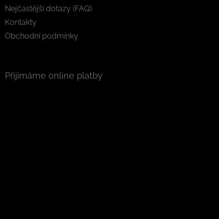
Nejčastější dotazy (FAQ)
Kontakty
Obchodní podmínky
Přijímáme online platby