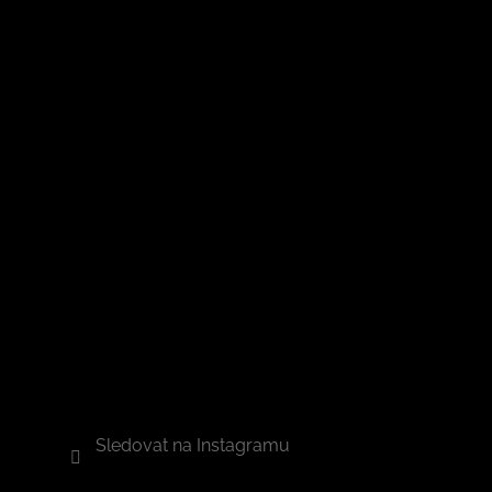
Sledovat na Instagramu