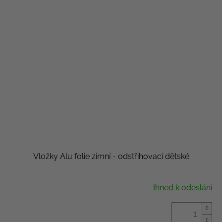
Vložky Alu folie zimní - odstřihovací dětské
Ihned k odeslání